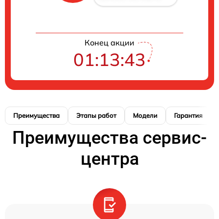
Конец акции
01:13:42
Преимущества
Этапы работ
Модели
Гарантия
Преимущества сервис-
центра