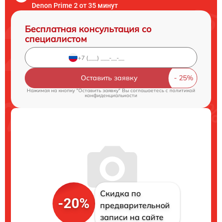
Denon Prime 2 от 35 минут
Бесплатная консультация со
специалистом
Оставить заявку
Нажимая на кнопку "Оставить заявку" Вы соглашаетесь c
политикой
конфиденциальности
Скидка по
-20%
предварительной
записи на сайте