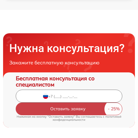
Нужна консультация?
Закажите бесплатную консультацию
Бесплатная консультация со
специалистом
Оставить заявку
Нажимая на кнопку "Оставить заявку" Вы соглашаетесь c
политикой
конфиденциальности