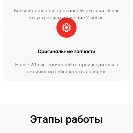
Большинство неисправностей техники Denon
мы устраняем в течение 2 часов.
Оригинальные запчасти
Более 20 тыс. запчастей от производителя в
наличии на собственных складах.
Этапы работы