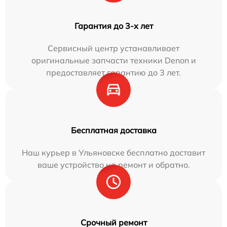
Гарантия до 3-х лет
Сервисный центр устанавливает
оригинальные запчасти техники Denon и
предоставляет гарантию до 3 лет.
Бесплатная доставка
Наш курьер в Ульяновске бесплатно доставит
ваше устройство на ремонт и обратно.
Срочный ремонт