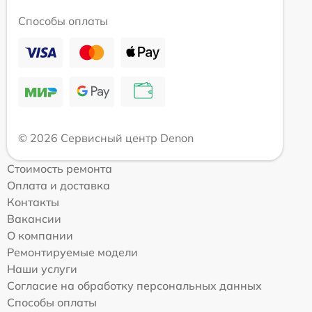
Способы оплаты
© 2026 Сервисный центр Denon
Стоимость ремонта
Оплата и доставка
Контакты
Вакансии
О компании
Ремонтируемые модели
Наши услуги
Согласие на обработку персональных данных
Способы оплаты