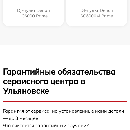
DJ-пульт Denon
DJ-пульт Denon
LC6000 Prime
SC6000M Prime
Гарантийные обязательства
сервисного центра в
Ульяновске
Гарантия от сервиса: на установленные нами детали
— до 3 месяцев.
Что считается гарантийным случаем?