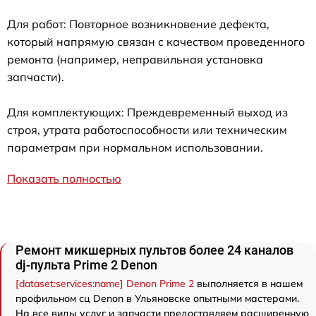
Для работ: Повторное возникновение дефекта,
который напрямую связан с качеством проведенного
ремонта (например, неправильная установка
запчасти).
Для комплектующих: Преждевременный выход из
строя, утрата работоспособности или техническим
параметрам при нормальном использовании.
Показать полностью
Ремонт микшерных пультов более 24 каналов
dj-пульта Prime 2 Denon
[dataset:services:name] Denon Prime 2
выполняется в нашем
профильном сц Denon в Ульяновске опытными мастерами.
На все виды услуг и запчасти предоставляем расширенную