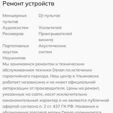
Ремонт устройств
Микшерных
DJ-пультов
пультов
Аудиосистем
Усилителей
Ресиверов
Проигрывателей
винила
Портативных
Акустических
акустик
систем
Наушников
Мы занимаемся ремонтом и техническим
обслуживанием техники Denon по истечении
гарантийного периода. Наш центр в Ульяновске
работает независимо и не имеет официальной
авторизации от производителя. Цены на ремонт,
указанные на сайте, носят исключительно
ознакомительный характер и не являются публичной
офертой согласно п. 2 ст. 437 ГК РФ. Названия и
обозначения торговой марки Denon упоминаются