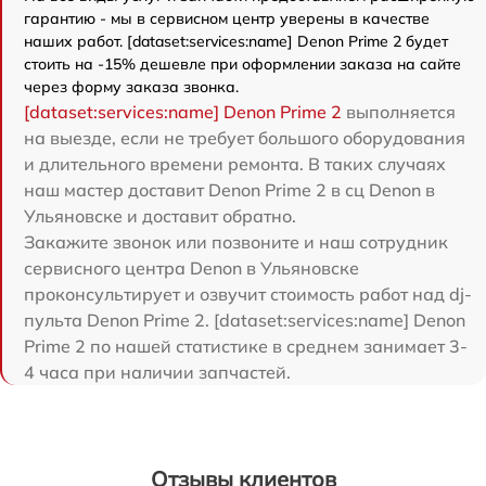
гарантию - мы в сервисном центр уверены в качестве
наших работ. [dataset:services:name] Denon Prime 2 будет
стоить на -15% дешевле при оформлении заказа на сайте
через форму заказа звонка.
[dataset:services:name] Denon Prime 2
выполняется
на выезде, если не требует большого оборудования
и длительного времени ремонта. В таких случаях
наш мастер доставит Denon Prime 2 в сц Denon в
Ульяновске и доставит обратно.
Закажите звонок или позвоните и наш сотрудник
сервисного центра Denon в Ульяновске
проконсультирует и озвучит стоимость работ над dj-
пульта Denon Prime 2. [dataset:services:name] Denon
Prime 2 по нашей статистике в среднем занимает 3-
4 часа при наличии запчастей.
Отзывы клиентов