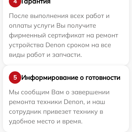
Гарантия
4
После выполнения всех работ и
оплаты услуги Вы получите
фирменный сертификат на ремонт
устройства Denon сроком на все
виды работ и запчасти.
Информирование о готовности
5
Мы сообщим Вам о завершении
ремонта техники Denon, и наш
сотрудник привезет технику в
удобное место и время.