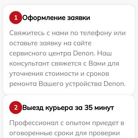
Оформление заявки
1
Свяжитесь с нами по телефону или
оставьте заявку на сайте
сервисного центра Denon. Наш
консультант свяжется с Вами для
уточнения стоимости и сроков
ремонта Вашего устройства Denon.
Выезд курьера за 35 минут
2
Профессионал с опытом приедет в
оговоренные сроки для проверки