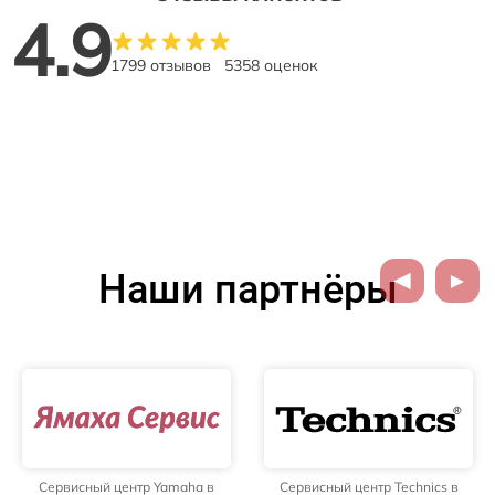
4.9
1799 отзывов
5358 оценок
Наши партнёры
Сервисный центр Yamaha в
Сервисный центр Technics в