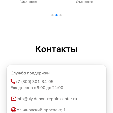
Ульяновске
Ульяновске
Контакты
Служба поддержки
+7 (800) 301-34-05
Ежедневно с 9:00 до 21:00
info@uly.denon-repair-center.ru
Ульяновский проспект, 1