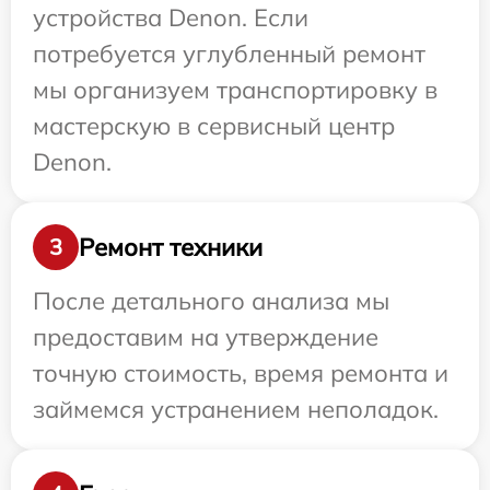
устройства Denon. Если
потребуется углубленный ремонт
мы организуем транспортировку в
мастерскую в сервисный центр
Denon.
Ремонт техники
3
После детального анализа мы
предоставим на утверждение
точную стоимость, время ремонта и
займемся устранением неполадок.