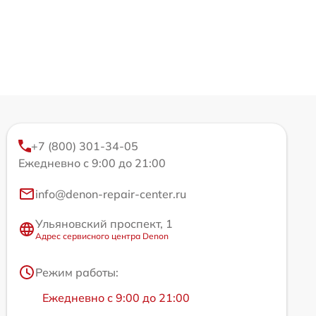
+7 (800) 301-34-05
Ежедневно с 9:00 до 21:00
info@denon-repair-center.ru
Ульяновский проспект, 1
Адрес сервисного центра Denon
Режим работы:
Ежедневно с 9:00 до 21:00